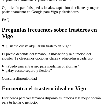
Optimizado para búsquedas locales, captación de clientes y mejor
posicionamiento en Google para Vigo y alrededores.
FAQ
Preguntas frecuentes sobre trasteros en
Vigo
¿Cuánto cuesta alquilar un trastero en Vigo?
El precio depende del tamaño, la ubicación y la duración del
alquiler. Te ofrecemos opciones claras y adaptadas a cada uso.
¿Puedo usar el trastero para mudanza o reformas?
¿Hay acceso seguro y flexible?
Consulta disponibilidad
Encuentra el trastero ideal en Vigo
Escríbenos para ver tamaños disponibles, precios y la mejor opción
para tu hogar o negocio.