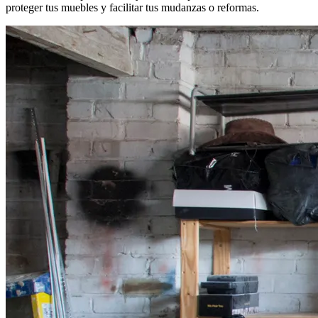
proteger tus muebles y facilitar tus mudanzas o reformas.