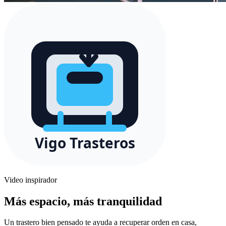
Video inspirador
Más espacio, más tranquilidad
Un trastero bien pensado te ayuda a recuperar orden en casa,