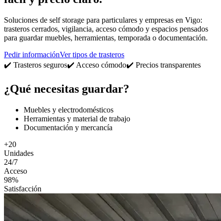
Soluciones de self storage para particulares y empresas en Vigo:
trasteros cerrados, vigilancia, acceso cómodo y espacios pensados
para guardar muebles, herramientas, temporada o documentación.
Pedir información
Ver tipos de trasteros
✔️ Trasteros seguros
✔️ Acceso cómodo
✔️ Precios transparentes
¿Qué necesitas guardar?
Muebles y electrodomésticos
Herramientas y material de trabajo
Documentación y mercancía
+20
Unidades
24/7
Acceso
98%
Satisfacción