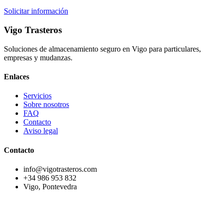
Solicitar información
Vigo Trasteros
Soluciones de almacenamiento seguro en Vigo para particulares,
empresas y mudanzas.
Enlaces
Servicios
Sobre nosotros
FAQ
Contacto
Aviso legal
Contacto
info@vigotrasteros.com
+34 986 953 832
Vigo, Pontevedra