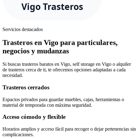
Servicios destacados
Trasteros en Vigo para particulares,
negocios y mudanzas
Si buscas trasteros baratos en Vigo, self storage en Vigo o alquiler
de trasteros cerca de ti, te ofrecemos opciones adaptadas a cada
necesidad.
Trasteros cerrados
Espacios privados para guardar muebles, cajas, herramientas o
material de temporada con máxima seguridad.
Acceso cómodo y flexible
Horarios amplios y acceso fácil para recoger o dejar pertenencias sin
complicaciones.